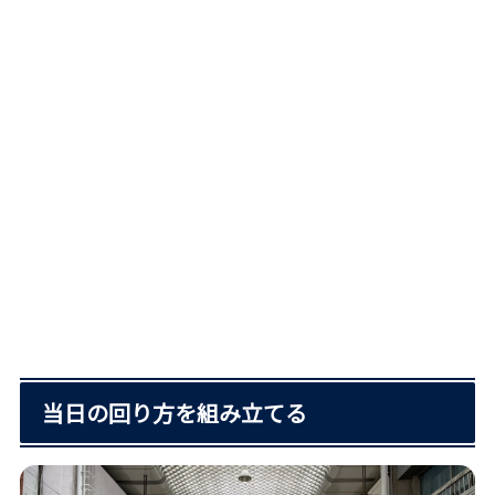
当日の回り方を組み立てる