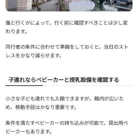
誰と行くかによって、行く前に確認すべきことは少し変
わります。
同行者の条件に合わせて準備をしておくと、当日のスト
レスをかなり減らせます。
子連れならベビーカーと授乳設備を確認する
小さな子ども連れでも入館できますが、館内が広いた
め、移動手段はかなり重要です。
条件を満たすベビーカーの持ち込みが可能で、貸出用ベ
ビーカーもあります。