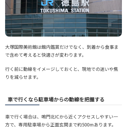
大塚国際美術館は館内鑑賞だけでなく、到着から食事ま
で含めて考えると快適さが変わります。
行く前に動線をイメージしておくと、現地での迷いや焦
りを減らせます。
車で行くなら駐車場からの動線を把握する
車で行く場合は、鳴門北ICから近くアクセスしやすい一
方で、専用駐車場から正面玄関まで約500mあります。