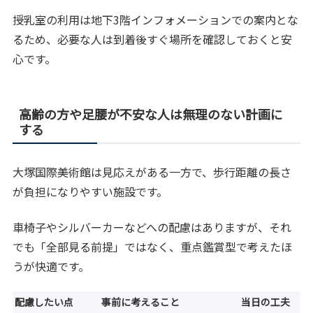
授乳室の利用は地下3階インフォメーションでの案内とな
るため、必要な人は到着後すぐ場所を確認しておくと安
心です。
高齢の方や足腰が不安な人は無理のない計画に
する
大塚国際美術館は見応えがある一方で、歩行距離の長さ
が負担になりやすい施設です。
車椅子やシルバーカーなどへの配慮はありますが、それ
でも「全部見る前提」ではなく、重点鑑賞型で考えたほ
うが快適です。
配慮したい点
事前に考えること
当日の工夫