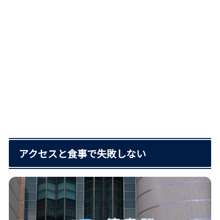
アクセスと食事で失敗しない