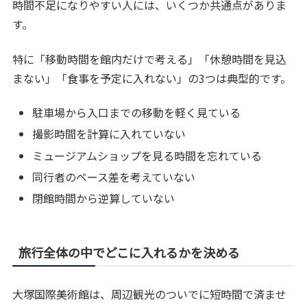
時間不足になりやすい人には、いくつか共通点がありま
す。
特に「移動時間を館内だけで考える」「休憩時間を見込
まない」「食事を予定に入れない」の3つは典型的です。
駐車場から入口までの移動を軽く見ている
撮影時間を計算に入れていない
ミュージアムショップを見る時間を忘れている
同行者のペース差を考えていない
閉館時間から逆算していない
旅行全体の中でどこに入れるかを決める
大塚国際美術館は、周辺観光のついでに短時間で済ませ