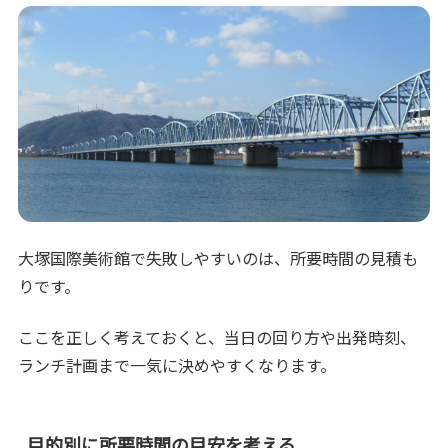
大塚国際美術館で失敗しやすいのは、所要時間の見積も
りです。
ここを正しく考えておくと、当日の回り方や出発時刻、
ランチ計画まで一気に決めやすくなります。
目的別に所要時間の目安を考える