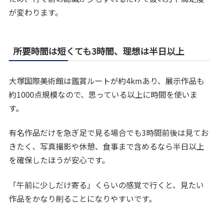
が変わります。
所要時間は短くても3時間、理想は半日以上
大塚国際美術館は鑑賞ルートが約4kmあり、展示作品も
約1000点規模なので、思っている以上に時間を使いま
す。
有名作品だけを急ぎ足で見る場合でも3時間前後は見てお
きたく、写真撮影や休憩、食事まで含めるなら半日以上
を確保したほうが安心です。
「午前に少しだけ寄る」くらいの感覚で行くと、見たい
作品をかなり削ることになりやすいです。