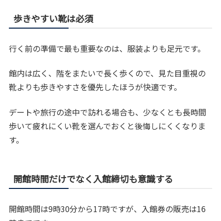
歩きやすい靴は必須
行く前の準備で最も重要なのは、服装よりも足元です。
館内は広く、階をまたいで長く歩くので、見た目重視の
靴よりも歩きやすさを優先したほうが快適です。
デートや旅行の途中で訪れる場合も、少なくとも長時間
歩いて疲れにくい靴を選んでおくと後悔しにくくなりま
す。
開館時間だけでなく入館締切も意識する
開館時間は9時30分から17時ですが、入館券の販売は16