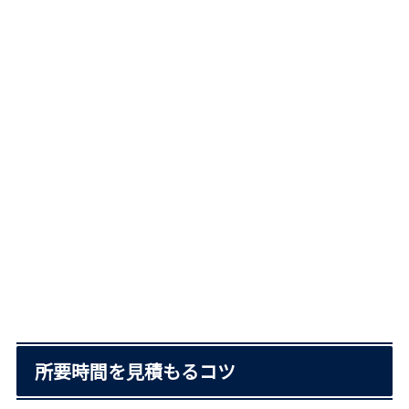
所要時間を見積もるコツ