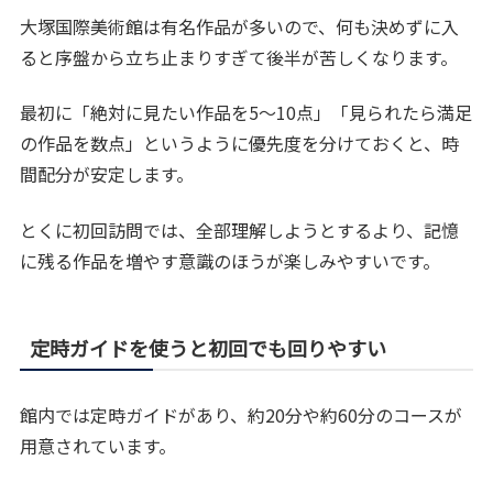
大塚国際美術館は有名作品が多いので、何も決めずに入
ると序盤から立ち止まりすぎて後半が苦しくなります。
最初に「絶対に見たい作品を5〜10点」「見られたら満足
の作品を数点」というように優先度を分けておくと、時
間配分が安定します。
とくに初回訪問では、全部理解しようとするより、記憶
に残る作品を増やす意識のほうが楽しみやすいです。
定時ガイドを使うと初回でも回りやすい
館内では定時ガイドがあり、約20分や約60分のコースが
用意されています。