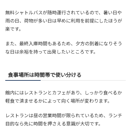
無料シャトルバスが随時運行されているので、暑い日や
雨の日、荷物が多い日は早めに利用を前提にしたほうが
楽です。
また、最終入庫時間もあるため、夕方の到着になりそう
な日は余裕を持って出発したいところです。
食事場所は時間帯で使い分ける
館内にはレストランとカフェがあり、しっかり食べるか
軽食で済ませるかによって向く場所が変わります。
レストランは昼の営業時間が限られているため、ランチ
目的なら先に時間を押さえる意識が大切です。