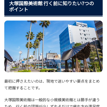
大塚国際美術館 行く前に知りたい7つの
ポイント
最初に押さえたいのは、現地で迷いやすい要点をまとめ
て把握することです。
大塚国際美術館は一般的な小規模美術館とは勝手が違う
ため、行く前の認識が少しずれるだけで疲れ方や満足度