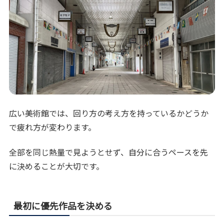
広い美術館では、回り方の考え方を持っているかどうか
で疲れ方が変わります。
全部を同じ熱量で見ようとせず、自分に合うペースを先
に決めることが大切です。
最初に優先作品を決める