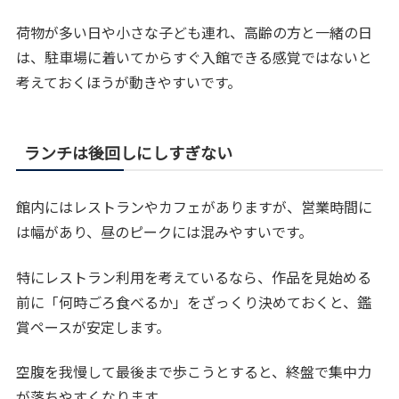
荷物が多い日や小さな子ども連れ、高齢の方と一緒の日
は、駐車場に着いてからすぐ入館できる感覚ではないと
考えておくほうが動きやすいです。
ランチは後回しにしすぎない
館内にはレストランやカフェがありますが、営業時間に
は幅があり、昼のピークには混みやすいです。
特にレストラン利用を考えているなら、作品を見始める
前に「何時ごろ食べるか」をざっくり決めておくと、鑑
賞ペースが安定します。
空腹を我慢して最後まで歩こうとすると、終盤で集中力
が落ちやすくなります。