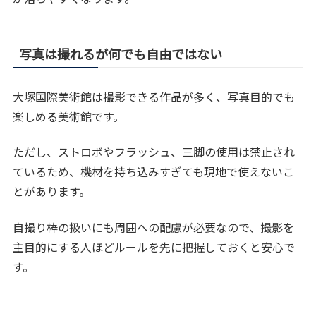
写真は撮れるが何でも自由ではない
大塚国際美術館は撮影できる作品が多く、写真目的でも
楽しめる美術館です。
ただし、ストロボやフラッシュ、三脚の使用は禁止され
ているため、機材を持ち込みすぎても現地で使えないこ
とがあります。
自撮り棒の扱いにも周囲への配慮が必要なので、撮影を
主目的にする人ほどルールを先に把握しておくと安心で
す。