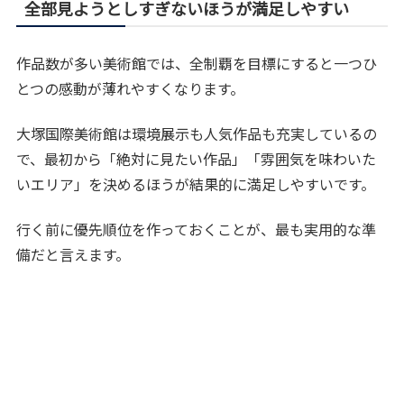
全部見ようとしすぎないほうが満足しやすい
作品数が多い美術館では、全制覇を目標にすると一つひ
とつの感動が薄れやすくなります。
大塚国際美術館は環境展示も人気作品も充実しているの
で、最初から「絶対に見たい作品」「雰囲気を味わいた
いエリア」を決めるほうが結果的に満足しやすいです。
行く前に優先順位を作っておくことが、最も実用的な準
備だと言えます。