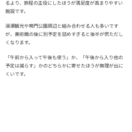
るより、旅程の主役にしたほうが満足度が高まりやすい
施設です。
渦潮観光や鳴門公園周辺と組み合わせる人も多いです
が、美術館の後に別予定を詰めすぎると後半が慌ただし
くなります。
「午前から入って午後も使う」か、「午後から入り他の
予定は減らす」かのどちらかに寄せたほうが無理が出に
くいです。