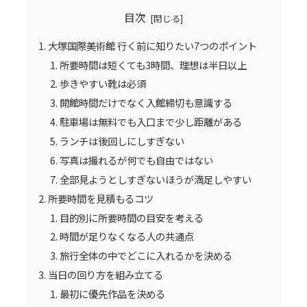
目次
大塚国際美術館 行く前に知りたい7つのポイント
所要時間は短くても3時間、理想は半日以上
歩きやすい靴は必須
開館時間だけでなく入館締切も意識する
駐車場は無料でも入口まで少し距離がある
ランチは後回しにしすぎない
写真は撮れるが何でも自由ではない
全部見ようとしすぎないほうが満足しやすい
所要時間を見積もるコツ
目的別に所要時間の目安を考える
時間が足りなくなる人の共通点
旅行全体の中でどこに入れるかを決める
当日の回り方を組み立てる
最初に優先作品を決める