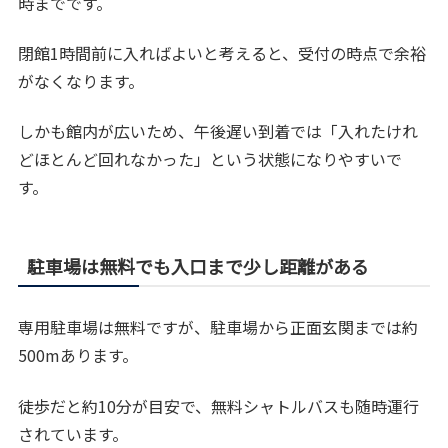
時までです。
閉館1時間前に入ればよいと考えると、受付の時点で余裕
がなくなります。
しかも館内が広いため、午後遅い到着では「入れたけれ
どほとんど回れなかった」という状態になりやすいで
す。
駐車場は無料でも入口まで少し距離がある
専用駐車場は無料ですが、駐車場から正面玄関までは約
500mあります。
徒歩だと約10分が目安で、無料シャトルバスも随時運行
されています。