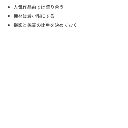
人気作品前では譲り合う
機材は最小限にする
撮影と鑑賞の比重を決めておく