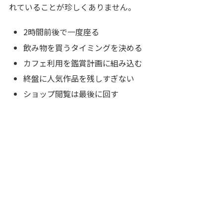
れていることが珍しくありません。
2時間前後で一度座る
飲み物を買うタイミングを決める
カフェ利用を鑑賞計画に組み込む
終盤に人気作品を残しすぎない
ショップ閲覧は最後に回す