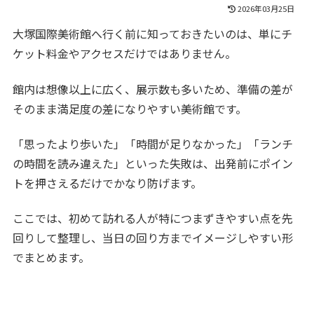
2026年03月25日
大塚国際美術館へ行く前に知っておきたいのは、単にチ
ケット料金やアクセスだけではありません。
館内は想像以上に広く、展示数も多いため、準備の差が
そのまま満足度の差になりやすい美術館です。
「思ったより歩いた」「時間が足りなかった」「ランチ
の時間を読み違えた」といった失敗は、出発前にポイン
トを押さえるだけでかなり防げます。
ここでは、初めて訪れる人が特につまずきやすい点を先
回りして整理し、当日の回り方までイメージしやすい形
でまとめます。