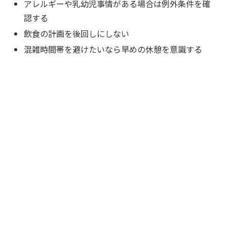
アレルギーや乳幼児事情がある場合は例外条件を確
認する
飲食の計画を後回しにしない
混雑時間帯を避けたいなら早めの休憩を意識する