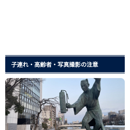
子連れ・高齢者・写真撮影の注意