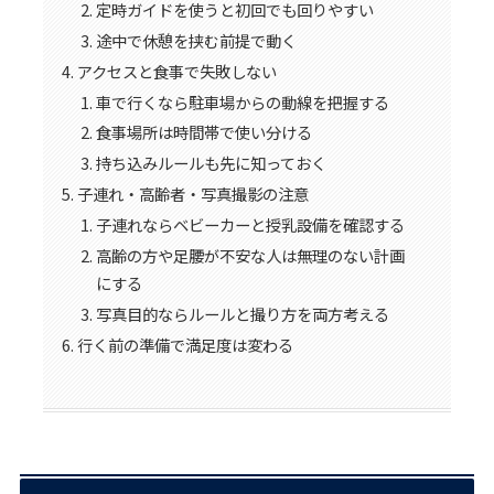
定時ガイドを使うと初回でも回りやすい
途中で休憩を挟む前提で動く
アクセスと食事で失敗しない
車で行くなら駐車場からの動線を把握する
食事場所は時間帯で使い分ける
持ち込みルールも先に知っておく
子連れ・高齢者・写真撮影の注意
子連れならベビーカーと授乳設備を確認する
高齢の方や足腰が不安な人は無理のない計画
にする
写真目的ならルールと撮り方を両方考える
行く前の準備で満足度は変わる