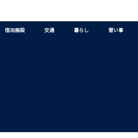
宿泊施設
交通
暮らし
習い事