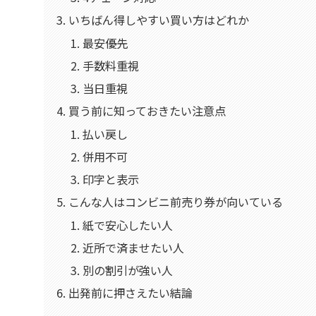
いちばん得しやすい買い方はどれか
最安優先
手数料重視
当日重視
買う前に知っておきたい注意点
払い戻し
併用不可
印字と表示
こんな人はコンビニ前売り券が向いている
紙で安心したい人
近所で済ませたい人
別の割引が強い人
出発前に押さえたい結論