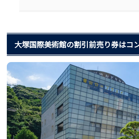
大塚国際美術館の割引前売り券はコ