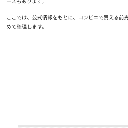
ースもあります。
ここでは、公式情報をもとに、コンビニで買える前
めて整理します。