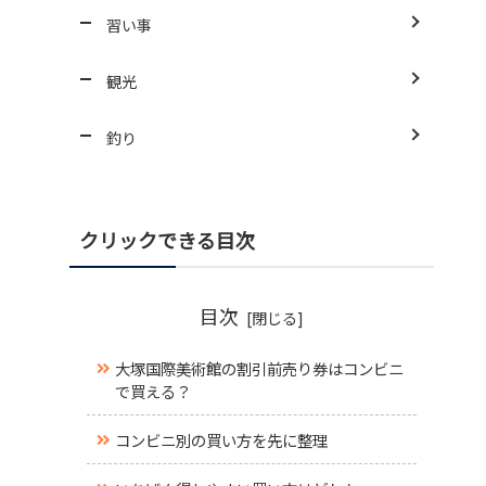
習い事
観光
釣り
クリックできる目次
目次
大塚国際美術館の割引前売り券はコンビニ
で買える？
コンビニ別の買い方を先に整理