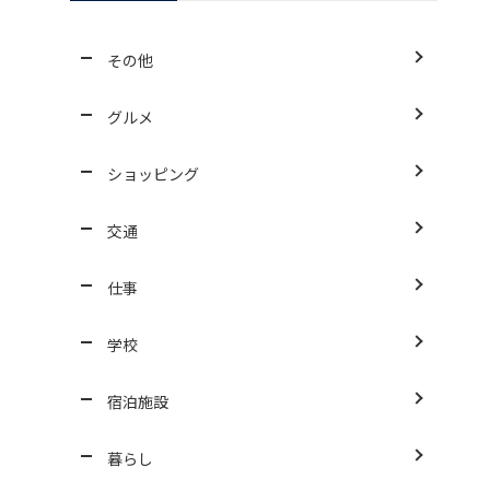
その他
グルメ
ショッピング
交通
仕事
学校
宿泊施設
暮らし