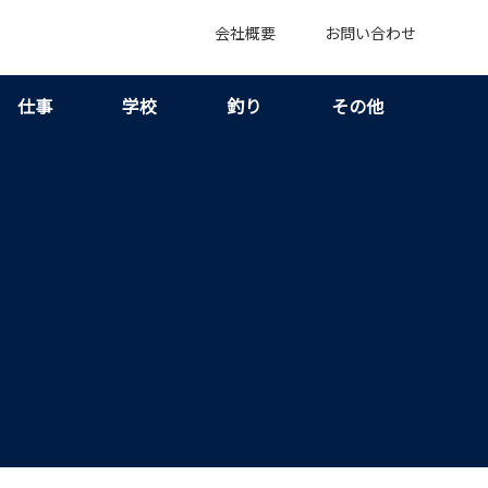
会社概要
お問い合わせ
仕事
学校
釣り
その他