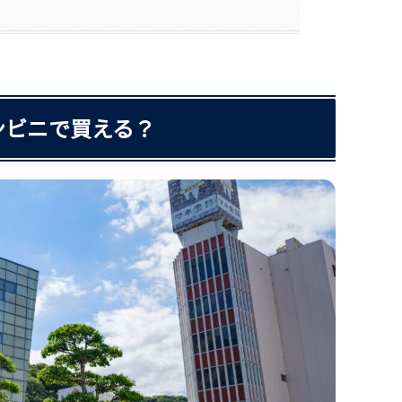
ンビニで買える？