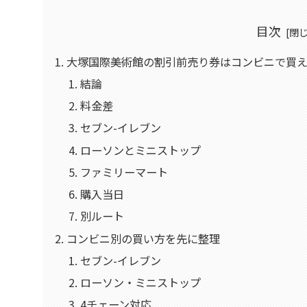
目次
大塚国際美術館の割引前売り券はコンビニで買
結論
料金差
セブン-イレブン
ローソンとミニストップ
ファミリーマート
購入当日
別ルート
コンビニ別の買い方を先に整理
セブン-イレブン
ローソン・ミニストップ
4チェーン対応