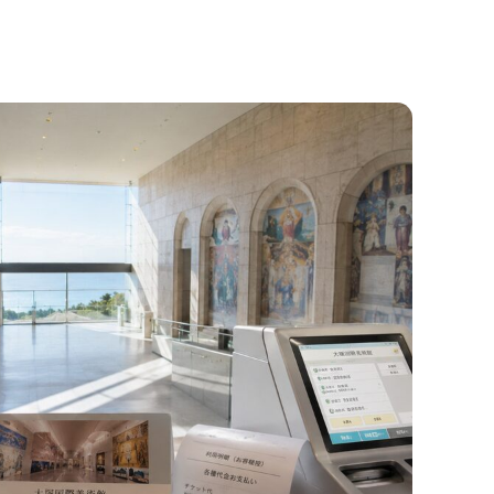
で買える？最安の買い方と注意点