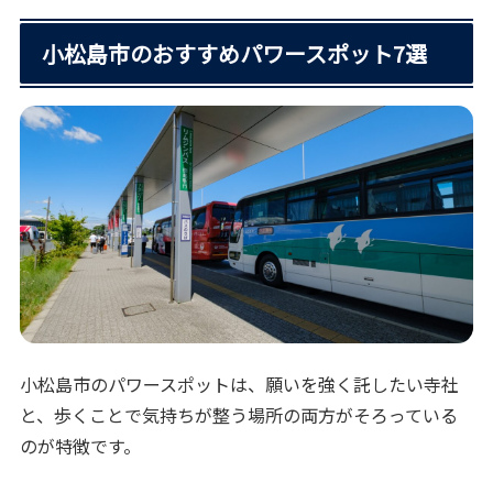
小松島市のおすすめパワースポット7選
小松島市のパワースポットは、願いを強く託したい寺社
と、歩くことで気持ちが整う場所の両方がそろっている
のが特徴です。