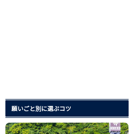
願いごと別に選ぶコツ