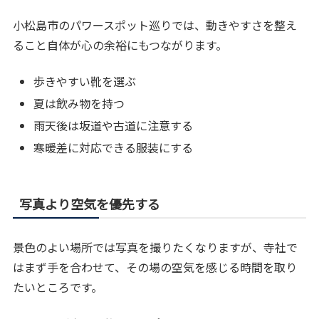
小松島市のパワースポット巡りでは、動きやすさを整え
ること自体が心の余裕にもつながります。
歩きやすい靴を選ぶ
夏は飲み物を持つ
雨天後は坂道や古道に注意する
寒暖差に対応できる服装にする
写真より空気を優先する
景色のよい場所では写真を撮りたくなりますが、寺社で
はまず手を合わせて、その場の空気を感じる時間を取り
たいところです。