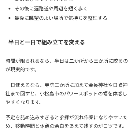
その後に遍路道や周辺を短く歩く
最後に眺望のよい場所で気持ちを整理する
半日と一日で組み立てを変える
時間が限られるなら、半日は二か所から三か所に絞るの
が現実的です。
一日使えるなら、寺院二か所に加えて金長神社や日峰神
社まで回すと、小松島市のパワースポットの幅を体感し
やすくなります。
予定を詰め込みすぎると参拝が流れ作業になりやすいた
め、移動時間と休憩の余白をあえて残すのがコツです。