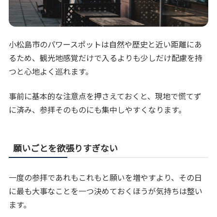
小松島市のパワースポットは自然や歴史と近い距離にあ
るため、観光地感覚だけで入るよりも少しだけ配慮を持
つと心地よく巡れます。
事前に基本的な注意点を押さえておくと、現地で慌てず
に済み、参拝そのものにも集中しやすくなります。
願いごとを欲張りすぎない
一度の参拝であれもこれもと願いを増やすより、その日
に最も大事なことを一つ決めておくほうが気持ちは整い
ます。