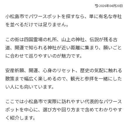
2026年04月20日
小松島市でパワースポットを探すなら、単に有名な寺社
を並べるだけでは足りません。
この街は四国霊場の札所、山上の神社、伝説が残る古
道、開運で知られる神社が近い距離に集まり、願いごと
に合わせて巡りやすいのが魅力です。
安産祈願、開運、心身のリセット、歴史の気配に触れる
散策まで幅広く楽しめるので、観光と参拝を一緒にした
い人にも向いています。
ここでは小松島市で実際に訪れやすい代表的なパワース
ポットを中心に、選び方や回り方まで含めてわかりやす
く紹介します。