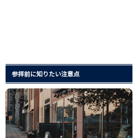
参拝前に知りたい注意点