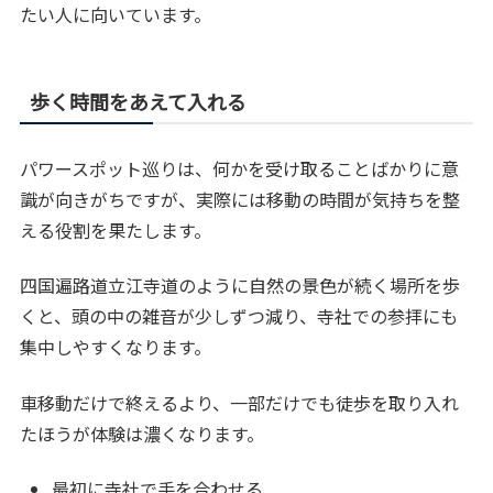
たい人に向いています。
歩く時間をあえて入れる
パワースポット巡りは、何かを受け取ることばかりに意
識が向きがちですが、実際には移動の時間が気持ちを整
える役割を果たします。
四国遍路道立江寺道のように自然の景色が続く場所を歩
くと、頭の中の雑音が少しずつ減り、寺社での参拝にも
集中しやすくなります。
車移動だけで終えるより、一部だけでも徒歩を取り入れ
たほうが体験は濃くなります。
最初に寺社で手を合わせる