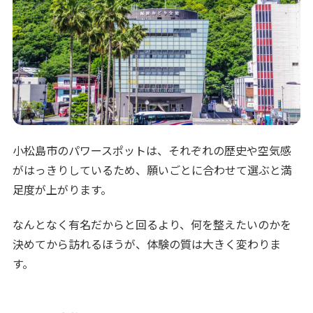
小松島市のパワースポットは、それぞれの歴史や空気感
がはっきりしているため、願いごとに合わせて選ぶと満
足度が上がります。
なんとなく有名だからと回るより、何を整えたいのかを
決めてから訪れるほうが、体験の質は大きく変わりま
す。