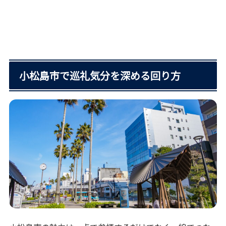
小松島市で巡礼気分を深める回り方