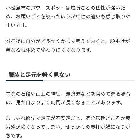
小松島市のパワースポットは場所ごとの個性が強いた
め、お願いごとを絞ったほうが相性の違いも感じ取りや
すいです。
参拝後に自分がどう動くかまで考えておくと、願掛けが
単なる気休めで終わりにくくなります。
服装と足元を軽く見ない
寺院の石段や山上の神社、遍路道などを含めて巡る場合
は、見た目より歩く時間が長くなることがあります。
おしゃれ優先で足元が不安定だと、気分転換どころか疲
労感が強くなってしまい、せっかくの参拝が雑になりが
ちです。