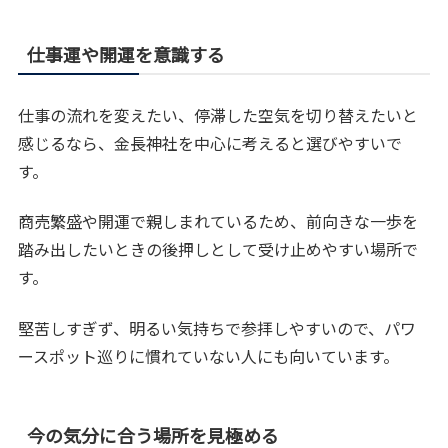
仕事運や開運を意識する
仕事の流れを変えたい、停滞した空気を切り替えたいと
感じるなら、金長神社を中心に考えると選びやすいで
す。
商売繁盛や開運で親しまれているため、前向きな一歩を
踏み出したいときの後押しとして受け止めやすい場所で
す。
堅苦しすぎず、明るい気持ちで参拝しやすいので、パワ
ースポット巡りに慣れていない人にも向いています。
今の気分に合う場所を見極める