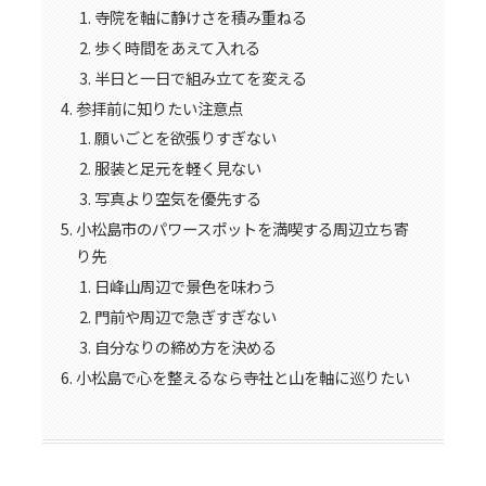
寺院を軸に静けさを積み重ねる
歩く時間をあえて入れる
半日と一日で組み立てを変える
参拝前に知りたい注意点
願いごとを欲張りすぎない
服装と足元を軽く見ない
写真より空気を優先する
小松島市のパワースポットを満喫する周辺立ち寄
り先
日峰山周辺で景色を味わう
門前や周辺で急ぎすぎない
自分なりの締め方を決める
小松島で心を整えるなら寺社と山を軸に巡りたい