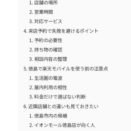
店舗の場所
営業時間
対応サービス
来店予約で失敗を避けるポイント
予約の必要性
持ち物の確認
相談内容の整理
徳島で楽天モバイルを使う前の注意点
生活圏の電波
屋内利用の相性
料金だけで選ばない判断
近隣店舗との違いも見ておきたい
徳島市内の候補
イオンモール徳島店が向く人