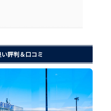
良い評判＆口コミ