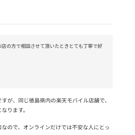
お店の方で相談させて頂いたときとても丁寧で好
ですが、同じ徳島県内の楽天モバイル店舗で、
になります。
口なので、オンラインだけでは不安な人にとっ