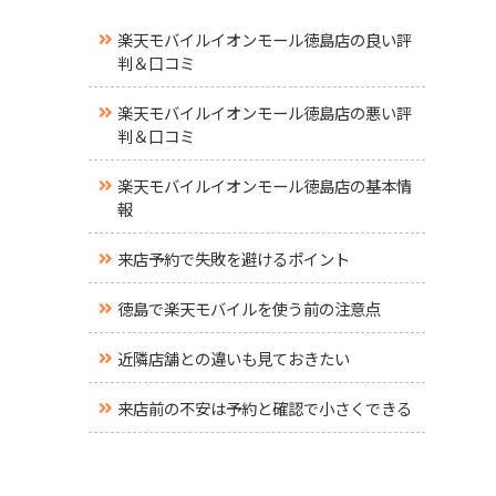
楽天モバイルイオンモール徳島店の良い評
判＆口コミ
楽天モバイルイオンモール徳島店の悪い評
判＆口コミ
楽天モバイルイオンモール徳島店の基本情
報
来店予約で失敗を避けるポイント
徳島で楽天モバイルを使う前の注意点
近隣店舗との違いも見ておきたい
来店前の不安は予約と確認で小さくできる