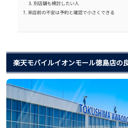
別店舗も検討したい人
来店前の不安は予約と確認で小さくできる
楽天モバイルイオンモール徳島店の