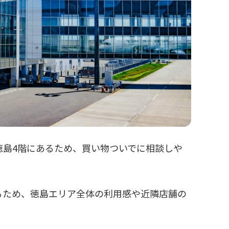
徳島4階にあるため、買い物ついでに相談しや
るため、徳島エリア全体の利用感や近隣店舗の