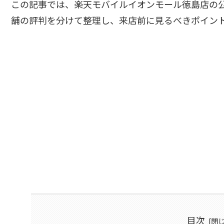
この記事では、楽天モバイルイオンモール徳島店の
舗の評判を分けて整理し、来店前に見るべきポイン
目次