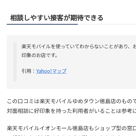
相談しやすい接客が期待できる
楽天モバイルを使っていてわからないことがあり、
印象のお店です。
引用：
Yahoo!マップ
この口コミは楽天モバイルゆめタウン徳島店のもの
対面相談に好印象を持った利用者がいることは参考
楽天モバイルイオンモール徳島店もショップ型の窓