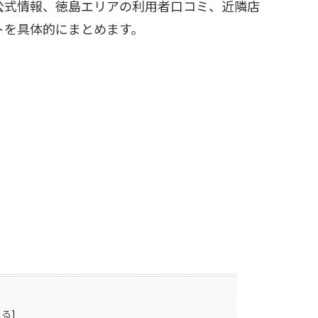
公式情報、徳島エリアの利用者口コミ、近隣店
トを具体的にまとめます。