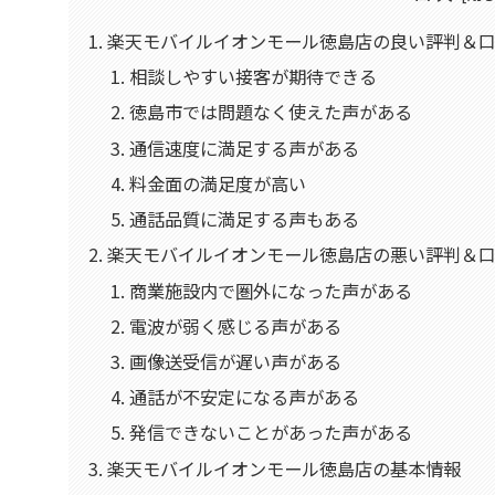
楽天モバイルイオンモール徳島店の良い評判＆
相談しやすい接客が期待できる
徳島市では問題なく使えた声がある
通信速度に満足する声がある
料金面の満足度が高い
通話品質に満足する声もある
楽天モバイルイオンモール徳島店の悪い評判＆
商業施設内で圏外になった声がある
電波が弱く感じる声がある
画像送受信が遅い声がある
通話が不安定になる声がある
発信できないことがあった声がある
楽天モバイルイオンモール徳島店の基本情報