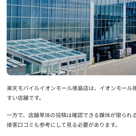
楽天モバイルイオンモール徳島店は、イオンモール
すい店舗です。
一方で、店舗単体の投稿は確認できる媒体が限られ
接客口コミも参考にして見る必要があります。