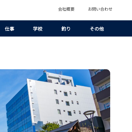
会社概要
お問い合わせ
仕事
学校
釣り
その他
ミ｜レビューが少ない時の見方も整理！