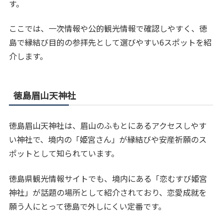
す。
ここでは、一次情報や公的観光情報で確認しやすく、徳
島で縁結び目的の参拝先として選びやすい6スポットを紹
介します。
徳島眉山天神社
徳島眉山天神社は、眉山のふもとにあるアクセスしやす
い神社で、境内の「姫宮さん」が縁結びや安産祈願のス
ポットとして知られています。
徳島県観光情報サイトでも、境内にある「恋むすび姫宮
神社」が話題の場所として紹介されており、恋愛成就を
願う人にとって徳島で外しにくい定番です。