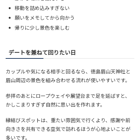
移動を詰め込みすぎない
願いをメモしてから向かう
帰りに少し景色を楽しむ
デートを兼ねて回りたい日
カップルや気になる相手と回るなら、徳島眉山天神社と
眉山周辺の景色を組み合わせる流れが使いやすいです。
参拝のあとにロープウェイや展望台まで足を延ばすと、
かしこまりすぎず自然に思い出を作れます。
縁結びスポットは、重たい雰囲気で行くより、感謝や前
向きさを共有できる空気で訪れるほうが心地よいことが
多いです。