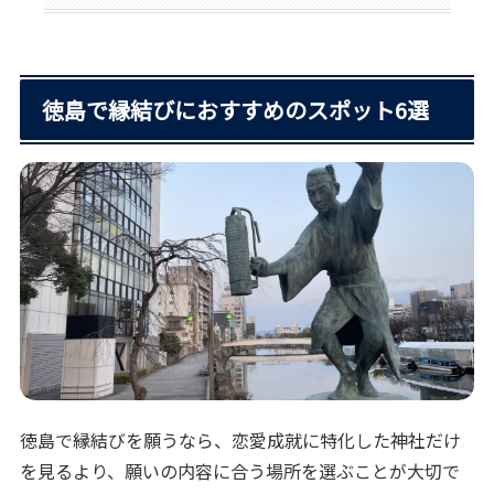
徳島で縁結びにおすすめのスポット6選
徳島で縁結びを願うなら、恋愛成就に特化した神社だけ
を見るより、願いの内容に合う場所を選ぶことが大切で