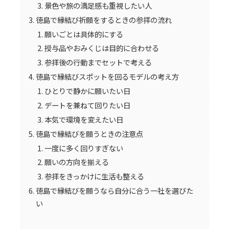
景色や旅の満足感も重視したい人
徳島で縁結び祈願をするときの参拝の流れ
願いごとは具体的にする
授与品やおみくじは目的に合わせる
参拝後の行動までセットで考える
徳島で縁結びスポットを回るモデルの考え方
ひとりで静かに願いたい日
デートを兼ねて回りたい日
本気で環境を変えたい日
徳島で縁結びを願うときの注意点
一度に多く回りすぎない
願いの方向を揃える
参拝をきっかけに生活も整える
徳島で縁結びを願うなら自分に合う一社を選びた
い