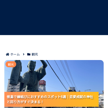
ホーム
観光
徳島で縁結びにおすすめのスポット6選｜恋愛成就の神
観光
社と回り方がすぐ決まる！
徳島で縁結びにおすすめのスポット6選｜恋愛成就の神社
徳島で縁結びにおすすめのスポット6選｜恋愛成就の神社
徳島で縁結びにおすすめのスポット6選｜恋愛成就の神社
と回り方がすぐ決まる！
と回り方がすぐ決まる！
と回り方がすぐ決まる！