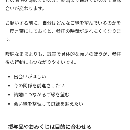
合いが変わります。
お願いする前に、自分はどんなご縁を望んでいるのかを
一度言葉にしておくと、参拝の時間がぶれにくくなりま
す。
曖昧なままよりも、誠実で具体的な願いのほうが、参拝
後の行動にもつながりやすいです。
出会いがほしい
今の関係を前進させたい
結婚につながるご縁を望む
悪い縁を整理して良縁を迎えたい
授与品やおみくじは目的に合わせる