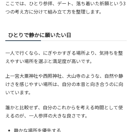
ここでは、ひとり参拝、デート、落ち着いた祈願という3
つの考え方に分けて組み立て方を整理します。
ひとりで静かに願いたい日
一人で行くなら、にぎやかすぎる場所より、気持ちを整
えやすい場所を選ぶと満足度が高いです。
上一宮大粟神社や西照神社、大山寺のような、自然や静
けさを感じやすい場所は、自分の本音と向き合うのに向
いています。
誰かと比較せず、自分のこれからを考える時間として使
えるのが、一人参拝の大きな良さです。
静かな場所を優先する