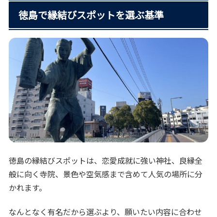
徳島で縁結びスポットを選ぶ基準
徳島の縁結びスポットは、恋愛成就に強い神社、良縁全
般に向く寺院、景色や空気感まで含めて人気の場所に分
かれます。
なんとなく有名だから選ぶより、願いたい内容に合わせ