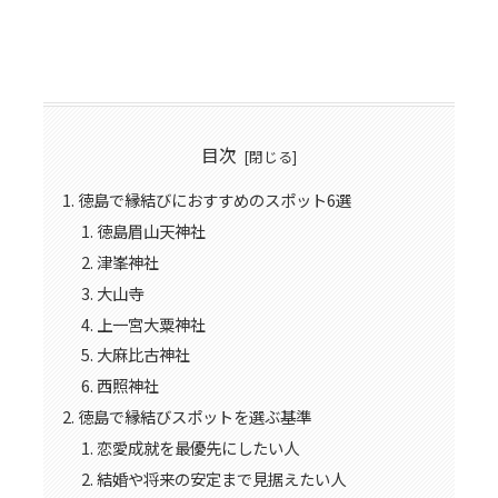
目次
徳島で縁結びにおすすめのスポット6選
徳島眉山天神社
津峯神社
大山寺
上一宮大粟神社
大麻比古神社
西照神社
徳島で縁結びスポットを選ぶ基準
恋愛成就を最優先にしたい人
結婚や将来の安定まで見据えたい人