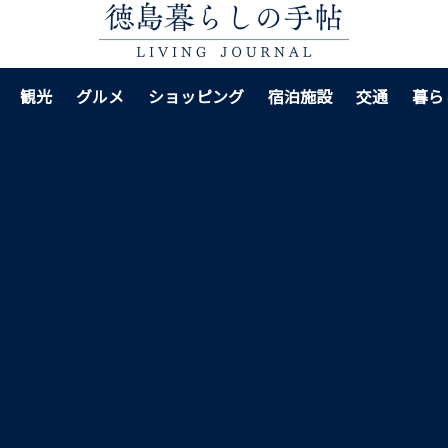
観光
グルメ
ショッピング
宿泊施設
交通
暮ら