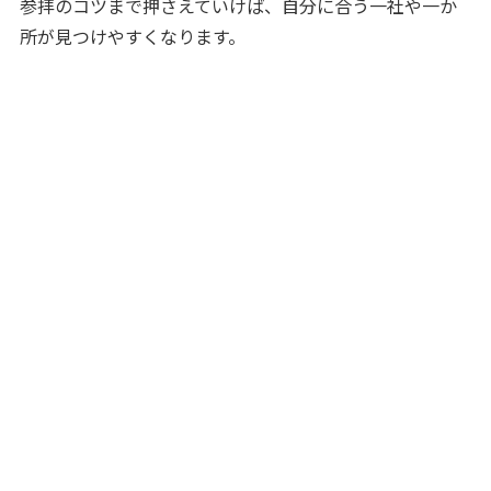
参拝のコツまで押さえていけば、自分に合う一社や一か
所が見つけやすくなります。