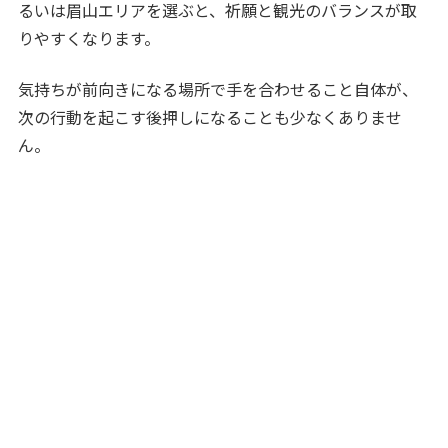
るいは眉山エリアを選ぶと、祈願と観光のバランスが取
りやすくなります。
気持ちが前向きになる場所で手を合わせること自体が、
次の行動を起こす後押しになることも少なくありませ
ん。