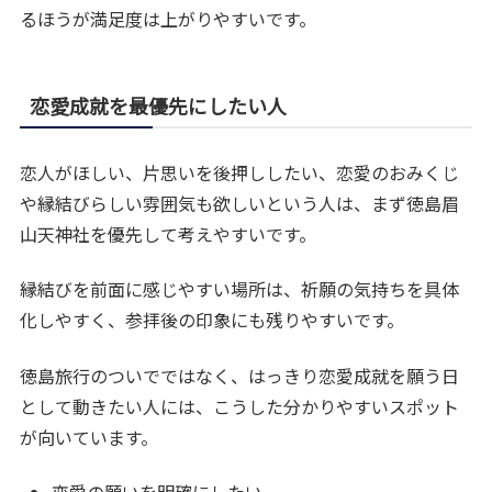
るほうが満足度は上がりやすいです。
恋愛成就を最優先にしたい人
恋人がほしい、片思いを後押ししたい、恋愛のおみくじ
や縁結びらしい雰囲気も欲しいという人は、まず徳島眉
山天神社を優先して考えやすいです。
縁結びを前面に感じやすい場所は、祈願の気持ちを具体
化しやすく、参拝後の印象にも残りやすいです。
徳島旅行のついでではなく、はっきり恋愛成就を願う日
として動きたい人には、こうした分かりやすいスポット
が向いています。