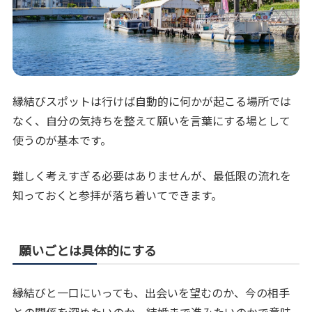
縁結びスポットは行けば自動的に何かが起こる場所では
なく、自分の気持ちを整えて願いを言葉にする場として
使うのが基本です。
難しく考えすぎる必要はありませんが、最低限の流れを
知っておくと参拝が落ち着いてできます。
願いごとは具体的にする
縁結びと一口にいっても、出会いを望むのか、今の相手
との関係を深めたいのか、結婚まで進みたいのかで意味