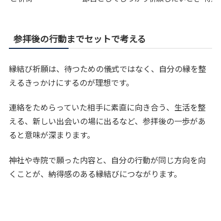
参拝後の行動までセットで考える
縁結び祈願は、待つための儀式ではなく、自分の縁を整
えるきっかけにするのが理想です。
連絡をためらっていた相手に素直に向き合う、生活を整
える、新しい出会いの場に出るなど、参拝後の一歩があ
ると意味が深まります。
神社や寺院で願った内容と、自分の行動が同じ方向を向
くことが、納得感のある縁結びにつながります。