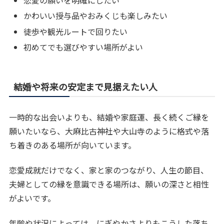
恋愛の願いを明確にしたい
かわいい授与品やおみくじも楽しみたい
徒歩や観光ルートで回りたい
初めてでも選びやすい場所がよい
結婚や将来の安定まで見据えたい人
一時的な出会いよりも、結婚や家庭運、長く続くご縁を
願いたいなら、大麻比古神社や大山寺のように格式や落
ち着きのある場所が向いています。
恋愛成就だけでなく、家と家のつながり、人生の節目、
夫婦としての縁を意識できる場所は、願いの深さと相性
がよいです。
年齢や状況によっては、にぎやかさよりもこうした落ち